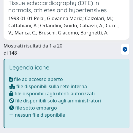
Tissue echocardiography (DTE) in
normals, athletes and hypertensives
1998-01-01 Pela', Giovanna Maria; Calzolari, M.;
Cattabiani, A.; Orlandini, Guido; Cabassi, A.; Cucci,
V.; Manca, C.; Bruschi, Giacomo; Borghetti, A.
Mostrati risultati da 1 a 20
di 148
Legenda icone
file ad accesso aperto
file disponibili sulla rete interna
file disponibili agli utenti autorizzati
file disponibili solo agli amministratori
file sotto embargo
nessun file disponibile