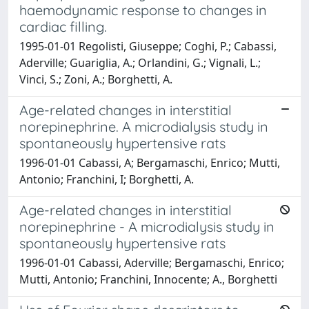
haemodynamic response to changes in
cardiac filling.
1995-01-01 Regolisti, Giuseppe; Coghi, P.; Cabassi,
Aderville; Guariglia, A.; Orlandini, G.; Vignali, L.;
Vinci, S.; Zoni, A.; Borghetti, A.
Age-related changes in interstitial
norepinephrine. A microdialysis study in
spontaneously hypertensive rats
1996-01-01 Cabassi, A; Bergamaschi, Enrico; Mutti,
Antonio; Franchini, I; Borghetti, A.
Age-related changes in interstitial
norepinephrine - A microdialysis study in
spontaneously hypertensive rats
1996-01-01 Cabassi, Aderville; Bergamaschi, Enrico;
Mutti, Antonio; Franchini, Innocente; A., Borghetti