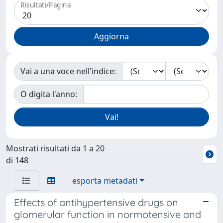
Risultati/Pagina
Vai a una voce nell'indice:
O digita l'anno:
Mostrati risultati da 1 a 20
di 148
esporta metadati
Effects of antihypertensive drugs on
glomerular function in normotensive and