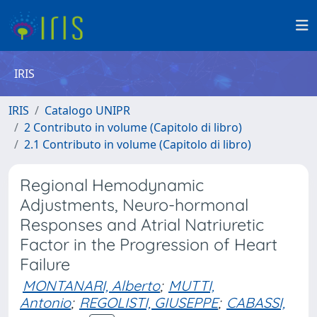
IRIS
IRIS
Catalogo UNIPR
2 Contributo in volume (Capitolo di libro)
2.1 Contributo in volume (Capitolo di libro)
Regional Hemodynamic
Adjustments, Neuro-hormonal
Responses and Atrial Natriuretic
Factor in the Progression of Heart
Failure
MONTANARI, Alberto
;
MUTTI,
Antonio
;
REGOLISTI, GIUSEPPE
;
CABASSI,