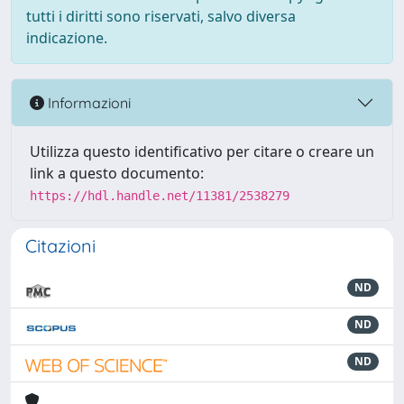
tutti i diritti sono riservati, salvo diversa
indicazione.
Informazioni
Utilizza questo identificativo per citare o creare un
link a questo documento:
https://hdl.handle.net/11381/2538279
Citazioni
ND
ND
ND