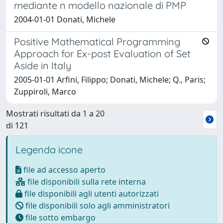
mediante n modello nazionale di PMP
2004-01-01 Donati, Michele
Positive Mathematical Programming
Approach for Ex-post Evaluation of Set
Aside in Italy
2005-01-01 Arfini, Filippo; Donati, Michele; Q., Paris;
Zuppiroli, Marco
Mostrati risultati da 1 a 20
di 121
Legenda icone
file ad accesso aperto
file disponibili sulla rete interna
file disponibili agli utenti autorizzati
file disponibili solo agli amministratori
file sotto embargo