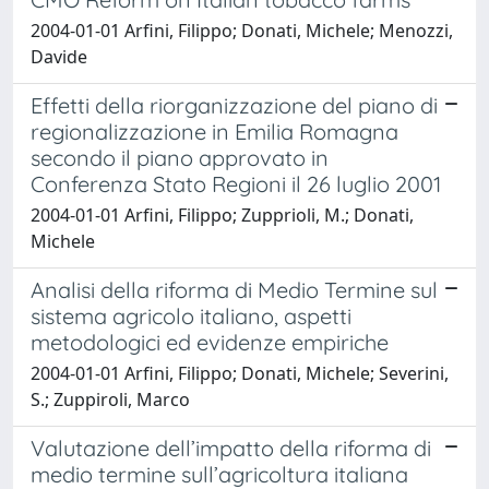
2004-01-01 Arfini, Filippo; Donati, Michele; Menozzi,
Davide
Effetti della riorganizzazione del piano di
regionalizzazione in Emilia Romagna
secondo il piano approvato in
Conferenza Stato Regioni il 26 luglio 2001
2004-01-01 Arfini, Filippo; Zupprioli, M.; Donati,
Michele
Analisi della riforma di Medio Termine sul
sistema agricolo italiano, aspetti
metodologici ed evidenze empiriche
2004-01-01 Arfini, Filippo; Donati, Michele; Severini,
S.; Zuppiroli, Marco
Valutazione dell’impatto della riforma di
medio termine sull’agricoltura italiana