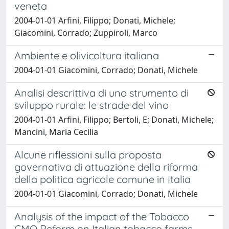
veneta
2004-01-01 Arfini, Filippo; Donati, Michele;
Giacomini, Corrado; Zuppiroli, Marco
Ambiente e olivicoltura italiana
2004-01-01 Giacomini, Corrado; Donati, Michele
Analisi descrittiva di uno strumento di
sviluppo rurale: le strade del vino
2004-01-01 Arfini, Filippo; Bertoli, E; Donati, Michele;
Mancini, Maria Cecilia
Alcune riflessioni sulla proposta
governativa di attuazione della riforma
della politica agricole comune in Italia
2004-01-01 Giacomini, Corrado; Donati, Michele
Analysis of the impact of the Tobacco
CMO Reform on Italian tobacco farms