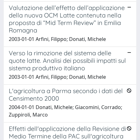
Valutazione dell’effetto dell’applicazione
della nuova OCM Latte contenuta nella
proposta di “Mid Term Review” in Emilia
Romagna
2003-01-01 Arfini, Filippo; Donati, Michele
Verso la rimozione del sistema delle
quote latte. Analisi dei possibili impatti sul
sistema produttivo italiano
2003-01-01 Arfini, Filippo; Donati, Michele
L'agricoltura a Parma secondo i dati del
Censimento 2000
2004-01-01 Donati, Michele; Giacomini, Corrado;
Zuppiroli, Marco
Effetti dell'applicazione della Revisione di
Medio Termine della PAC sull'agricoltura