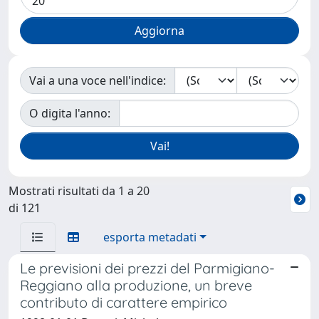
Vai a una voce nell'indice:
O digita l'anno:
Mostrati risultati da 1 a 20
di 121
esporta metadati
Le previsioni dei prezzi del Parmigiano-
Reggiano alla produzione, un breve
contributo di carattere empirico