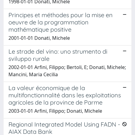
1998-01-01 Donati, Michele
Principes et méthodes pour la mise en
oeuvre de la programmation
mathématique positive
2001-01-01 Donati, Michele
Le strade del vino: uno strumento di
sviluppo rurale
2002-01-01 Arfini, Filippo; Bertoli, E; Donati, Michele;
Mancini, Maria Cecilia
La valeur économique de la
multifonctionnalité dans les exploitations
agricoles de la province de Parme
2003-01-01 Arfini, Filippo; Donati, Michele
Regional Integrated Model Using FADN -
AIAX Data Bank