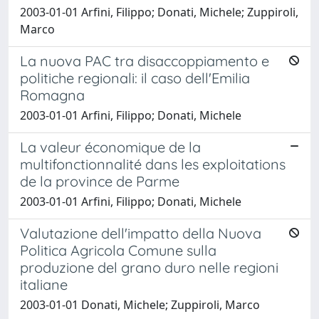
2003-01-01 Arfini, Filippo; Donati, Michele; Zuppiroli,
Marco
La nuova PAC tra disaccoppiamento e
politiche regionali: il caso dell'Emilia
Romagna
2003-01-01 Arfini, Filippo; Donati, Michele
La valeur économique de la
multifonctionnalité dans les exploitations
de la province de Parme
2003-01-01 Arfini, Filippo; Donati, Michele
Valutazione dell'impatto della Nuova
Politica Agricola Comune sulla
produzione del grano duro nelle regioni
italiane
2003-01-01 Donati, Michele; Zuppiroli, Marco