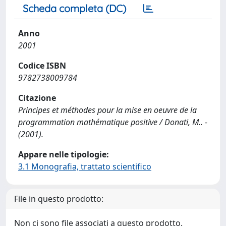
Scheda completa (DC)
Anno
2001
Codice ISBN
9782738009784
Citazione
Principes et méthodes pour la mise en oeuvre de la
programmation mathématique positive / Donati, M.. -
(2001).
Appare nelle tipologie:
3.1 Monografia, trattato scientifico
File in questo prodotto:
Non ci sono file associati a questo prodotto.