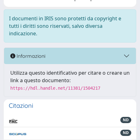
I documenti in IRIS sono protetti da copyright e
tutti i diritti sono riservati, salvo diversa
indicazione.
Informazioni
Utilizza questo identificativo per citare o creare un
link a questo documento:
https://hdl.handle.net/11381/1504217
Citazioni
ND
ND