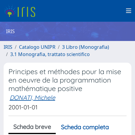
IRIS
IRIS
Catalogo UNIPR
3 Libro (Monografia)
3.1 Monografia, trattato scientifico
Principes et méthodes pour la mise
en oeuvre de la programmation
mathématique positive
DONATI, Michele
2001-01-01
Scheda breve
Scheda completa