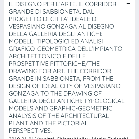
IL DISEGNO PER L’ARTE. IL CORRIDOR
GRANDE DI SABBIONETA, DAL
PROGETTO DI CITTA’ IDEALE DI
VESPASIANO GONZAGA AL DISEGNO
DELLA GALLERIA DEGLI ANTICHI:
MODELLI TIPOLOGICI ED ANALISI
GRAFICO-GEOMETRICA DELL’IMPIANTO
ARCHITETTONICO E DELLE
PROSPETTIVE PITTORICHE/THE
DRAWING FOR ART. THE CORRIDOR
GRANDE IN SABBIONETA, FROM THE
DESIGN OF IDEAL CITY OF VESPASIANO
GONZAGA TO THE DRAWING OF
GALLERIA DEGLI ANTICHI: TYPOLOGICAL
MODELS AND GRAPHIC-GEOMETRIC
ANALYSIS OF THE ARCHITECTURAL
PLANT AND THE PICTORIAL
PERSPECTIVES.