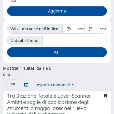
Vai a una voce nell'indice:
O digita l'anno:
Mostrati risultati da 1 a 6
di 6
esporta metadati
Tra Stazione Totale e Laser Scanner.
Ambiti e soglie di applicazione degli
strumenti a raggio laser nel rilievo