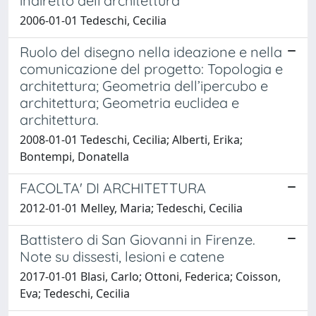
indiretto dell'architettura
2006-01-01 Tedeschi, Cecilia
Ruolo del disegno nella ideazione e nella
comunicazione del progetto: Topologia e
architettura; Geometria dell’ipercubo e
architettura; Geometria euclidea e
architettura.
2008-01-01 Tedeschi, Cecilia; Alberti, Erika;
Bontempi, Donatella
FACOLTA' DI ARCHITETTURA
2012-01-01 Melley, Maria; Tedeschi, Cecilia
Battistero di San Giovanni in Firenze.
Note su dissesti, lesioni e catene
2017-01-01 Blasi, Carlo; Ottoni, Federica; Coisson,
Eva; Tedeschi, Cecilia