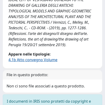
DRAWING OF GALLERIA DEGLI ANTICHI:
TYPOLOGICAL MODELS AND GRAPHIC-GEOMETRIC
ANALYSIS OF THE ARCHITECTURAL PLANT AND THE
PICTORIAL PERSPECTIVES / Vernizzi, C., Melley, M.,
Tedeschi, C.. - CD-ROM. - (2019), pp. 1277-1286.
(Riflessioni. l'arte del disegno/il disegno dell'arte.
Refletcions. the art of drawing/the drawing of art
Perugia 19/20/21 settembre 2019).
Appare nelle tipologie:
4.1b Atto convegno Volume
File in questo prodotto:
Non ci sono file associati a questo prodotto.
I documenti in IRIS sono protetti da copyright e