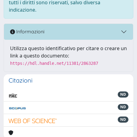
tutti i diritti sono riservati, salvo diversa
indicazione.
Informazioni
Utilizza questo identificativo per citare o creare un
link a questo documento:
https://hdl.handle.net/11381/2863287
Citazioni
ND
ND
ND