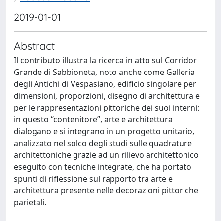
2019-01-01
Abstract
Il contributo illustra la ricerca in atto sul Corridor
Grande di Sabbioneta, noto anche come Galleria
degli Antichi di Vespasiano, edificio singolare per
dimensioni, proporzioni, disegno di architettura e
per le rappresentazioni pittoriche dei suoi interni:
in questo “contenitore”, arte e architettura
dialogano e si integrano in un progetto unitario,
analizzato nel solco degli studi sulle quadrature
architettoniche grazie ad un rilievo architettonico
eseguito con tecniche integrate, che ha portato
spunti di riflessione sul rapporto tra arte e
architettura presente nelle decorazioni pittoriche
parietali.