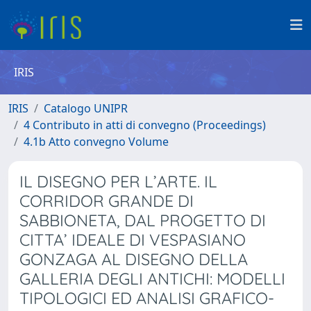
IRIS
IRIS
Catalogo UNIPR
4 Contributo in atti di convegno (Proceedings)
4.1b Atto convegno Volume
IL DISEGNO PER L’ARTE. IL
CORRIDOR GRANDE DI
SABBIONETA, DAL PROGETTO DI
CITTA’ IDEALE DI VESPASIANO
GONZAGA AL DISEGNO DELLA
GALLERIA DEGLI ANTICHI: MODELLI
TIPOLOGICI ED ANALISI GRAFICO-