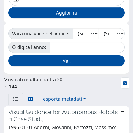
Vai a una voce nell'indice:
O digita l'anno:
Mostrati risultati da 1 a 20
di 144
esporta metadati
Visual Guidance for Autonomous Robots:
a Case Study
1996-01-01 Adorni, Giovanni; Bertozzi, Massimo;