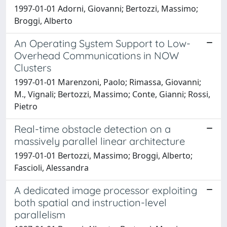
1997-01-01 Adorni, Giovanni; Bertozzi, Massimo;
Broggi, Alberto
An Operating System Support to Low-
Overhead Communications in NOW
Clusters
1997-01-01 Marenzoni, Paolo; Rimassa, Giovanni;
M., Vignali; Bertozzi, Massimo; Conte, Gianni; Rossi,
Pietro
Real-time obstacle detection on a
massively parallel linear architecture
1997-01-01 Bertozzi, Massimo; Broggi, Alberto;
Fascioli, Alessandra
A dedicated image processor exploiting
both spatial and instruction-level
parallelism