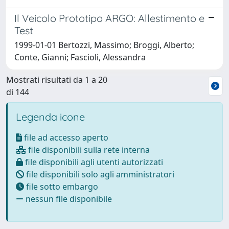
Il Veicolo Prototipo ARGO: Allestimento e
Test
1999-01-01 Bertozzi, Massimo; Broggi, Alberto;
Conte, Gianni; Fascioli, Alessandra
Mostrati risultati da 1 a 20
di 144
Legenda icone
file ad accesso aperto
file disponibili sulla rete interna
file disponibili agli utenti autorizzati
file disponibili solo agli amministratori
file sotto embargo
nessun file disponibile