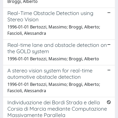
Broggi, Alberto
Real-Time Obstacle Detection using
Stereo Vision
1996-01-01 Bertozzi, Massimo; Broggi, Alberto;
Fascioli, Alessandra
Real-time lane and obstacle detection on
the GOLD system
1996-01-01 Bertozzi, Massimo; Broggi, Alberto
A stereo vision system for real-time
automotive obstacle detection
1996-01-01 Bertozzi, Massimo; Broggi, Alberto;
Fascioli, Alessandra
Individuazione dei Bordi Strada e della
Corsia di Marcia mediante Computazione
Massivamente Parallela