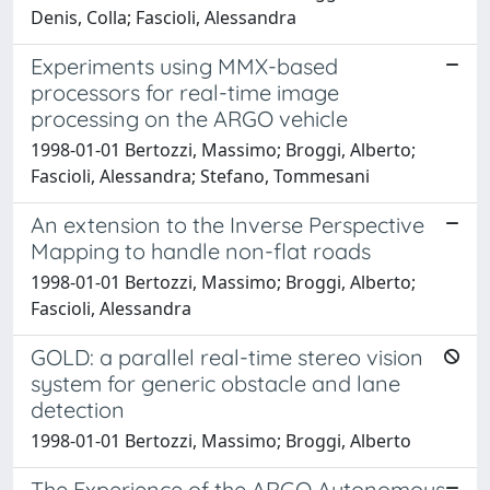
Denis, Colla; Fascioli, Alessandra
Experiments using MMX-based
processors for real-time image
processing on the ARGO vehicle
1998-01-01 Bertozzi, Massimo; Broggi, Alberto;
Fascioli, Alessandra; Stefano, Tommesani
An extension to the Inverse Perspective
Mapping to handle non-flat roads
1998-01-01 Bertozzi, Massimo; Broggi, Alberto;
Fascioli, Alessandra
GOLD: a parallel real-time stereo vision
system for generic obstacle and lane
detection
1998-01-01 Bertozzi, Massimo; Broggi, Alberto
The Experience of the ARGO Autonomous