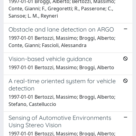
1997-01-01 Broggi, Alberto; Bertozzi, Massimo;
Conte, Gianni; F., Gregoretti; R., Passerone; C.,
Sansoe; L. M., Reyneri
Obstacle and lane detection on ARGO
1997-01-01 Bertozzi, Massimo; Broggi, Alberto;
Conte, Gianni; Fascioli, Alessandra
Vision-based vehicle guidance
1997-01-01 Bertozzi, Massimo; Broggi, Alberto
A real-time oriented system for vehicle
detection
1997-01-01 Bertozzi, Massimo; Broggi, Alberto;
Stefano, Castelluccio
Sensing of Automotive Environments
Using Stereo Vision
1997-01-01 Bertozzi, Massimo; Broggi, Alberto;