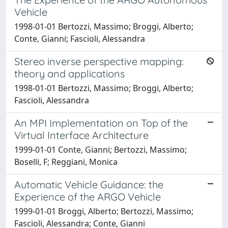
Vehicle
1998-01-01 Bertozzi, Massimo; Broggi, Alberto;
Conte, Gianni; Fascioli, Alessandra
Stereo inverse perspective mapping:
theory and applications
1998-01-01 Bertozzi, Massimo; Broggi, Alberto;
Fascioli, Alessandra
An MPI Implementation on Top of the
Virtual Interface Architecture
1999-01-01 Conte, Gianni; Bertozzi, Massimo;
Boselli, F; Reggiani, Monica
Automatic Vehicle Guidance: the
Experience of the ARGO Vehicle
1999-01-01 Broggi, Alberto; Bertozzi, Massimo;
Fascioli, Alessandra; Conte, Gianni