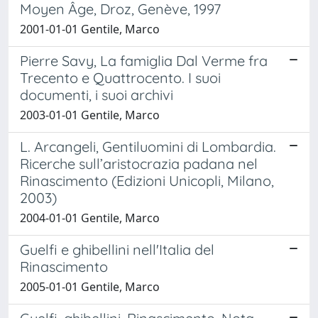
Moyen Âge, Droz, Genève, 1997
2001-01-01 Gentile, Marco
Pierre Savy, La famiglia Dal Verme fra
Trecento e Quattrocento. I suoi
documenti, i suoi archivi
2003-01-01 Gentile, Marco
L. Arcangeli, Gentiluomini di Lombardia.
Ricerche sull’aristocrazia padana nel
Rinascimento (Edizioni Unicopli, Milano,
2003)
2004-01-01 Gentile, Marco
Guelfi e ghibellini nell'Italia del
Rinascimento
2005-01-01 Gentile, Marco