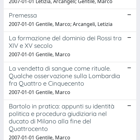
2007-01-01 Letizia, Arcangeli; Gentile, Marco
Premessa
2007-01-01 Gentile, Marco; Arcangeli, Letizia
La formazione del dominio dei Rossi tra
XIV e XV secolo
2007-01-01 Gentile, Marco
La vendetta di sangue come rituale.
Qualche osservazione sulla Lombardia
fra Quattro e Cinquecento
2007-01-01 Gentile, Marco
Bartolo in pratica: appunti su identità
politica e procedura giudiziaria nel
ducato di Milano alla fine del
Quattrocento
2007-01-01 Gentile, Marco