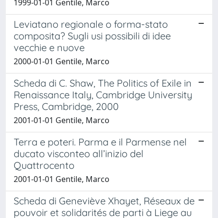
1999-01-01 Gentile, Marco
Leviatano regionale o forma-stato
composita? Sugli usi possibili di idee
vecchie e nuove
2000-01-01 Gentile, Marco
Scheda di C. Shaw, The Politics of Exile in
Renaissance Italy, Cambridge University
Press, Cambridge, 2000
2001-01-01 Gentile, Marco
Terra e poteri. Parma e il Parmense nel
ducato visconteo all’inizio del
Quattrocento
2001-01-01 Gentile, Marco
Scheda di Geneviève Xhayet, Réseaux de
pouvoir et solidarités de parti à Liege au