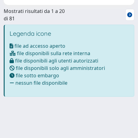
Mostrati risultati da 1 a 20
di 81
Legenda icone
file ad accesso aperto
file disponibili sulla rete interna
file disponibili agli utenti autorizzati
file disponibili solo agli amministratori
file sotto embargo
nessun file disponibile
Powered by
IRIS
-
about IRIS
-