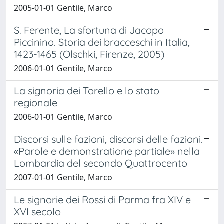
2005-01-01 Gentile, Marco
S. Ferente, La sfortuna di Jacopo
Piccinino. Storia dei bracceschi in Italia,
1423-1465 (Olschki, Firenze, 2005)
2006-01-01 Gentile, Marco
La signoria dei Torello e lo stato
regionale
2006-01-01 Gentile, Marco
Discorsi sulle fazioni, discorsi delle fazioni.
«Parole e demonstratione partiale» nella
Lombardia del secondo Quattrocento
2007-01-01 Gentile, Marco
Le signorie dei Rossi di Parma fra XIV e
XVI secolo