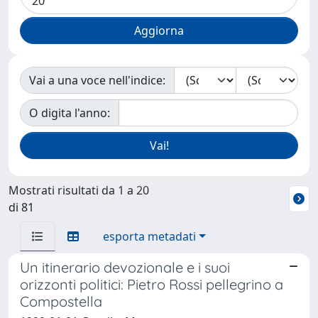
Vai a una voce nell'indice:
O digita l'anno:
Mostrati risultati da 1 a 20
di 81
esporta metadati
Un itinerario devozionale e i suoi
orizzonti politici: Pietro Rossi pellegrino a
Compostella