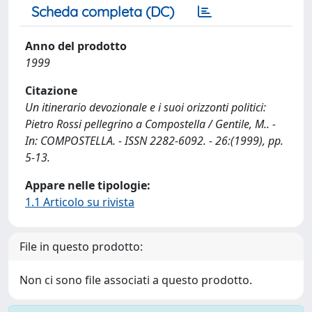
Scheda completa (DC)
Anno del prodotto
1999
Citazione
Un itinerario devozionale e i suoi orizzonti politici:
Pietro Rossi pellegrino a Compostella / Gentile, M.. -
In: COMPOSTELLA. - ISSN 2282-6092. - 26:(1999), pp.
5-13.
Appare nelle tipologie:
1.1 Articolo su rivista
File in questo prodotto:
Non ci sono file associati a questo prodotto.