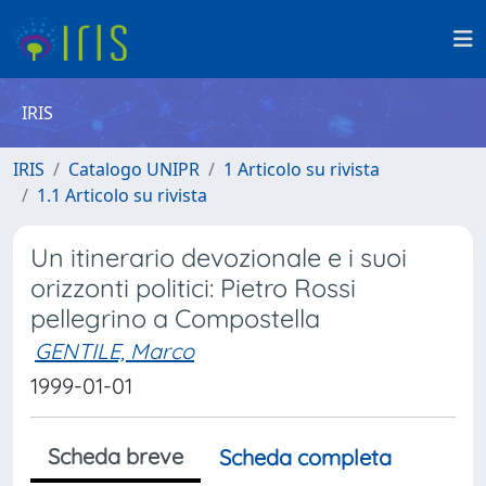
IRIS
IRIS
Catalogo UNIPR
1 Articolo su rivista
1.1 Articolo su rivista
Un itinerario devozionale e i suoi
orizzonti politici: Pietro Rossi
pellegrino a Compostella
GENTILE, Marco
1999-01-01
Scheda breve
Scheda completa