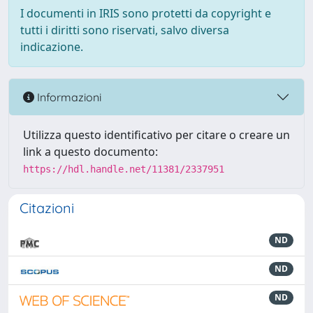
I documenti in IRIS sono protetti da copyright e
tutti i diritti sono riservati, salvo diversa
indicazione.
Informazioni
Utilizza questo identificativo per citare o creare un
link a questo documento:
https://hdl.handle.net/11381/2337951
Citazioni
ND
ND
ND