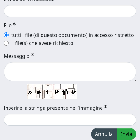
File
tutti i file (di questo documento) in accesso ristretto
il file(s) che avete richiesto
Messaggio
Inserire la stringa presente nell'immagine
Annulla
Invia