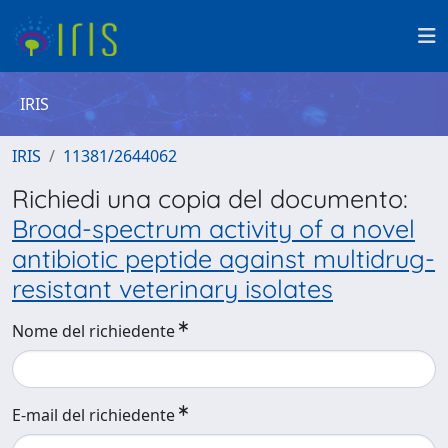
IRIS
IRIS
11381/2644062
Richiedi una copia del documento:
Broad-spectrum activity of a novel
antibiotic peptide against multidrug-
resistant veterinary isolates
Nome del richiedente
E-mail del richiedente