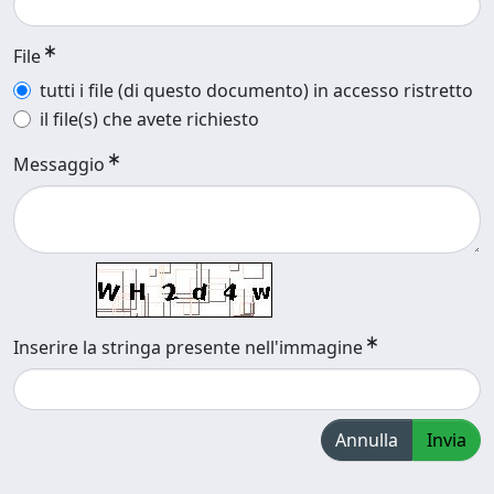
File
tutti i file (di questo documento) in accesso ristretto
il file(s) che avete richiesto
Messaggio
Inserire la stringa presente nell'immagine
Annulla
Invia