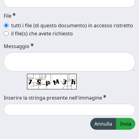
File
tutti i file (di questo documento) in accesso ristretto
il file(s) che avete richiesto
Messaggio
Inserire la stringa presente nell'immagine
Annulla
Invia