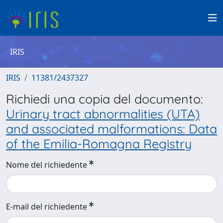
IRIS
IRIS
11381/2437327
Richiedi una copia del documento:
Urinary tract abnormalities (UTA)
and associated malformations: Data
of the Emilia-Romagna Registry
Nome del richiedente
E-mail del richiedente