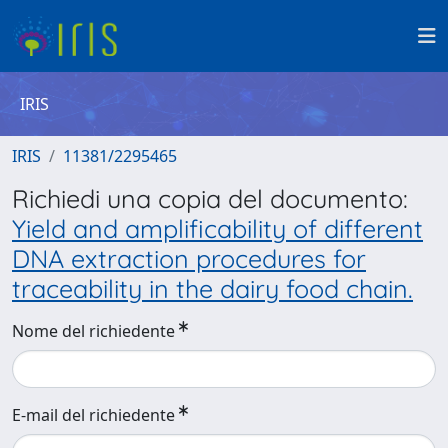
IRIS
IRIS
11381/2295465
Richiedi una copia del documento:
Yield and amplificability of different
DNA extraction procedures for
traceability in the dairy food chain.
Nome del richiedente
E-mail del richiedente