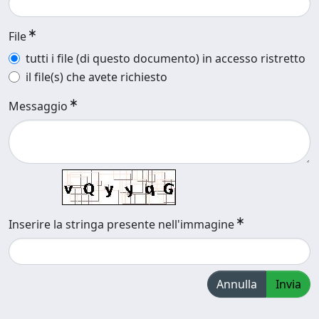
File
tutti i file (di questo documento) in accesso ristretto
il file(s) che avete richiesto
Messaggio
Inserire la stringa presente nell'immagine
Annulla
Invia