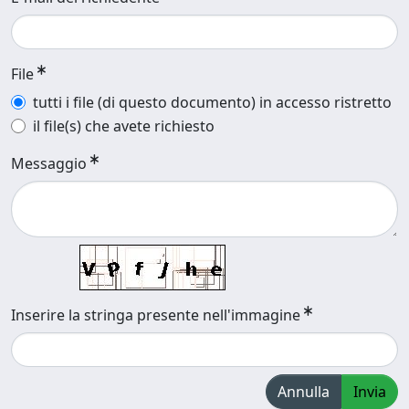
File
tutti i file (di questo documento) in accesso ristretto
il file(s) che avete richiesto
Messaggio
Inserire la stringa presente nell'immagine
Annulla
Invia