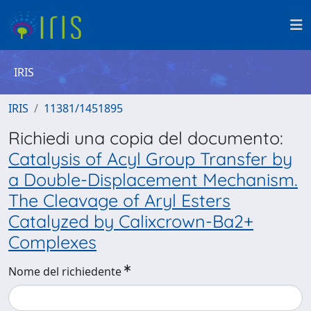
IRIS
IRIS
11381/1451895
Richiedi una copia del documento:
Catalysis of Acyl Group Transfer by
a Double-Displacement Mechanism.
The Cleavage of Aryl Esters
Catalyzed by Calixcrown-Ba2+
Complexes
Nome del richiedente