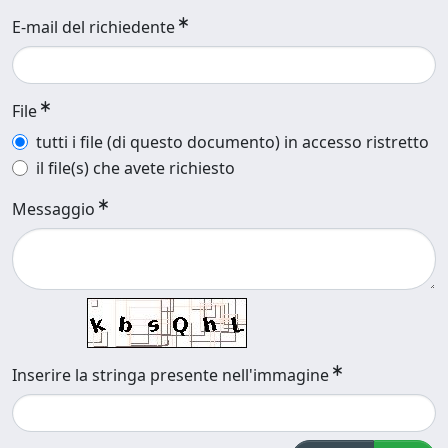
E-mail del richiedente
File
tutti i file (di questo documento) in accesso ristretto
il file(s) che avete richiesto
Messaggio
Inserire la stringa presente nell'immagine