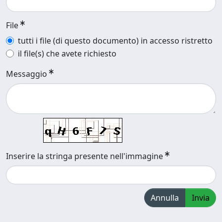
File
tutti i file (di questo documento) in accesso ristretto
il file(s) che avete richiesto
Messaggio
Inserire la stringa presente nell'immagine
Annulla
Invia