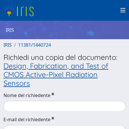
IRIS
IRIS
11381/1440724
Richiedi una copia del documento:
Design, Fabrication, and Test of
CMOS Active-Pixel Radiation
Sensors
Nome del richiedente
E-mail del richiedente