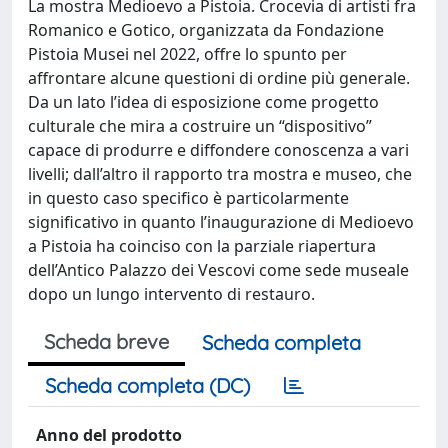
La mostra Medioevo a Pistoia. Crocevia di artisti fra
Romanico e Gotico, organizzata da Fondazione
Pistoia Musei nel 2022, offre lo spunto per
affrontare alcune questioni di ordine più generale.
Da un lato l’idea di esposizione come progetto
culturale che mira a costruire un “dispositivo”
capace di produrre e diffondere conoscenza a vari
livelli; dall’altro il rapporto tra mostra e museo, che
in questo caso specifico è particolarmente
significativo in quanto l’inaugurazione di Medioevo
a Pistoia ha coinciso con la parziale riapertura
dell’Antico Palazzo dei Vescovi come sede museale
dopo un lungo intervento di restauro.
Scheda breve
Scheda completa
Scheda completa (DC)
Anno del prodotto