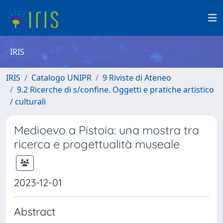
IRIS
IRIS
Catalogo UNIPR
9 Riviste di Ateneo
9.2 Ricerche di s/confine. Oggetti e pratiche artistico
/ culturali
Medioevo a Pistoia: una mostra tra
ricerca e progettualità museale
2023-12-01
Abstract