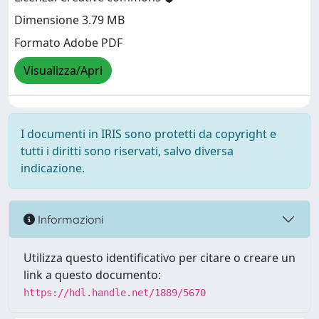
Dimensione 3.79 MB
Formato Adobe PDF
Visualizza/Apri
I documenti in IRIS sono protetti da copyright e
tutti i diritti sono riservati, salvo diversa
indicazione.
Informazioni
Utilizza questo identificativo per citare o creare un
link a questo documento:
https://hdl.handle.net/1889/5670