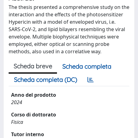
The thesis presented a comprehensive study on the
interaction and the effects of the photosensitizer
Hypericin with a model of enveloped virus, i.e.
SARS-CoV-2, and lipid bilayers resembling the viral
envelope. Multiple biophysical techniques were
employed, either optical or scanning probe
methods, also used in a correlative way.
Scheda breve
Scheda completa
Scheda completa (DC)
Anno del prodotto
2024
Corso di dottorato
Fisica
Tutor interno