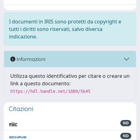
I documenti in IRIS sono protetti da copyright e
tutti i diritti sono riservati, salvo diversa
indicazione.
Informazioni
Utilizza questo identificativo per citare o creare un
link a questo documento:
https://hdl.handle.net/1889/5645
Citazioni
ND
ND