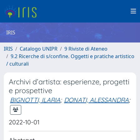
IRIS
IRIS
Catalogo UNIPR
9 Riviste di Ateneo
9.2 Ricerche di s/confine. Oggetti e pratiche artistico
/ culturali
Archivi d’artista: esperienze, progetti
e prospettive
BIGNOTTI, ILARIA
;
DONATI, ALESSANDRA
;
2022-10-01