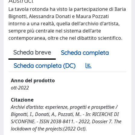
Abstract
La tavola rotonda ha visto la partecipazione di Ilaria
Bignotti, Alessandra Donati e Maura Pozzati
intorno a una realtà, quella dell'archivio d'artista,
sempre più centrale nel sistema dell'arte
contemporanea, oltre che nel dibattito scientifico.
Scheda breve
Scheda completa
Scheda completa (DC)
Anno del prodotto
ott-2022
Citazione
Archivi d’artista: esperienze, progetti e prospettive /
Bignotti, I., Donati, A., Pozzati, M.. - In: RICERCHE DI
S/CONFINE. - ISSN 2038-8411. - 2022, Dossier 7. The
lockdown of the projects:(2022 Oct).