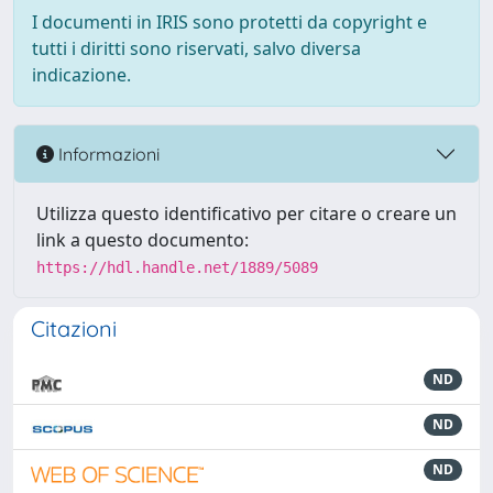
I documenti in IRIS sono protetti da copyright e
tutti i diritti sono riservati, salvo diversa
indicazione.
Informazioni
Utilizza questo identificativo per citare o creare un
link a questo documento:
https://hdl.handle.net/1889/5089
Citazioni
ND
ND
ND