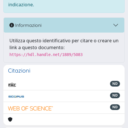
indicazione.
Informazioni
Utilizza questo identificativo per citare o creare un
link a questo documento:
https://hdl.handle.net/1889/5083
Citazioni
ND
ND
ND