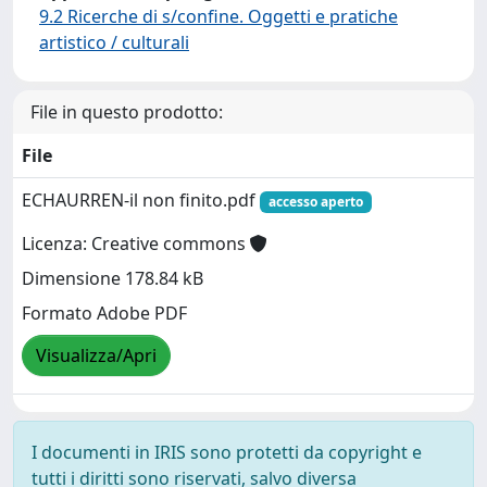
9.2 Ricerche di s/confine. Oggetti e pratiche
artistico / culturali
File in questo prodotto:
File
ECHAURREN-il non finito.pdf
accesso aperto
Licenza: Creative commons
Dimensione 178.84 kB
Formato Adobe PDF
Visualizza/Apri
I documenti in IRIS sono protetti da copyright e
tutti i diritti sono riservati, salvo diversa