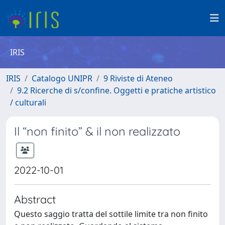
IRIS
IRIS
Catalogo UNIPR
9 Riviste di Ateneo
9.2 Ricerche di s/confine. Oggetti e pratiche artistico
/ culturali
Il “non finito” & il non realizzato
2022-10-01
Abstract
Questo saggio tratta del sottile limite tra non finito