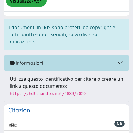
Visualizza/Apri
I documenti in IRIS sono protetti da copyright e
tutti i diritti sono riservati, salvo diversa
indicazione.
Informazioni
Utilizza questo identificativo per citare o creare un
link a questo documento:
https://hdl.handle.net/1889/5020
Citazioni
ND