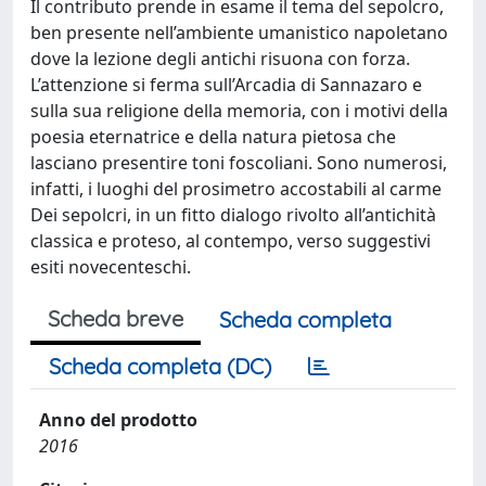
Il contributo prende in esame il tema del sepolcro,
ben presente nell’ambiente umanistico napoletano
dove la lezione degli antichi risuona con forza.
L’attenzione si ferma sull’Arcadia di Sannazaro e
sulla sua religione della memoria, con i motivi della
poesia eternatrice e della natura pietosa che
lasciano presentire toni foscoliani. Sono numerosi,
infatti, i luoghi del prosimetro accostabili al carme
Dei sepolcri, in un fitto dialogo rivolto all’antichità
classica e proteso, al contempo, verso suggestivi
esiti novecenteschi.
Scheda breve
Scheda completa
Scheda completa (DC)
Anno del prodotto
2016