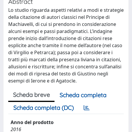
Abstract
Lo studio riguarda aspetti relativi a modi e strategie
della citazione di autori classici nel Principe di
Machiavelli, di cui si prendono in considerazione
alcuni esempi e passi paradigmatici. L’indagine
prende inizio dall’introduzione di citazioni rese
esplicite anche tramite il nome dell’autore (nel caso
di Virgilio e Petrarca); passa poi a considerare i
tratti più marcati della presenza liviana in citazioni,
allusioni e riscritture; infine si concentra sull’analisi
dei modi di ripresa del testo di Giustino negli
esempi di Ierone e di Agatocle.
Scheda breve
Scheda completa
Scheda completa (DC)
Anno del prodotto
2016