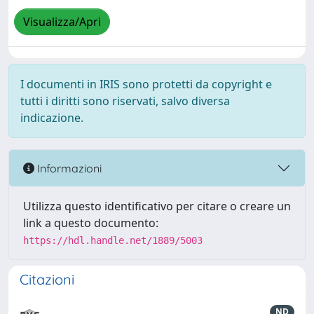
Visualizza/Apri
I documenti in IRIS sono protetti da copyright e
tutti i diritti sono riservati, salvo diversa
indicazione.
Informazioni
Utilizza questo identificativo per citare o creare un
link a questo documento:
https://hdl.handle.net/1889/5003
Citazioni
ND