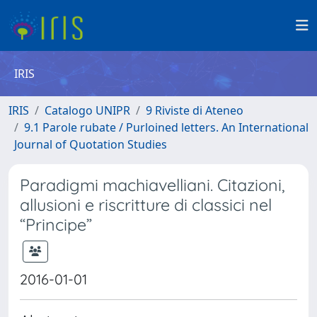
IRIS
IRIS
Catalogo UNIPR
9 Riviste di Ateneo
9.1 Parole rubate / Purloined letters. An International
Journal of Quotation Studies
Paradigmi machiavelliani. Citazioni,
allusioni e riscritture di classici nel
“Principe”
2016-01-01