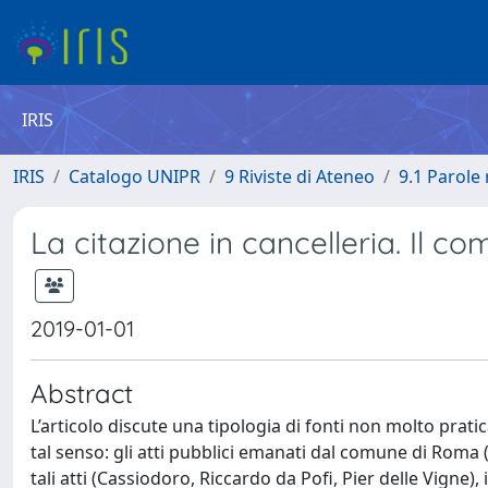
IRIS
IRIS
Catalogo UNIPR
9 Riviste di Ateneo
9.1 Parole 
La citazione in cancelleria. Il 
2019-01-01
Abstract
L’articolo discute una tipologia di fonti non molto prati
tal senso: gli atti pubblici emanati dal comune di Roma 
tali atti (Cassiodoro, Riccardo da Pofi, Pier delle Vigne), 