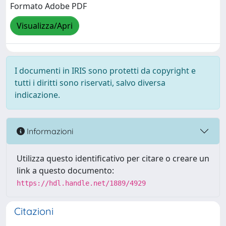
Formato Adobe PDF
Visualizza/Apri
I documenti in IRIS sono protetti da copyright e
tutti i diritti sono riservati, salvo diversa
indicazione.
Informazioni
Utilizza questo identificativo per citare o creare un
link a questo documento:
https://hdl.handle.net/1889/4929
Citazioni