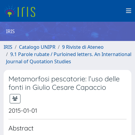
IRIS
IRIS
Catalogo UNIPR
9 Riviste di Ateneo
9.1 Parole rubate / Purloined letters. An International
Journal of Quotation Studies
Metamorfosi pescatorie: l’uso delle
fonti in Giulio Cesare Capaccio
2015-01-01
Abstract