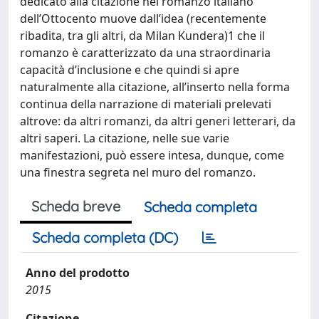
dedicato alla citazione nel romanzo italiano
dell’Ottocento muove dall’idea (recentemente
ribadita, tra gli altri, da Milan Kundera)1 che il
romanzo è caratterizzato da una straordinaria
capacità d’inclusione e che quindi si apre
naturalmente alla citazione, all’inserto nella forma
continua della narrazione di materiali prelevati
altrove: da altri romanzi, da altri generi letterari, da
altri saperi. La citazione, nelle sue varie
manifestazioni, può essere intesa, dunque, come
una finestra segreta nel muro del romanzo.
Scheda breve
Scheda completa
Scheda completa (DC)
Anno del prodotto
2015
Citazione