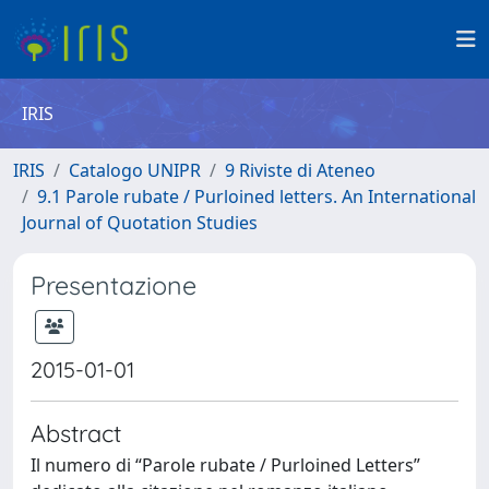
IRIS
IRIS
Catalogo UNIPR
9 Riviste di Ateneo
9.1 Parole rubate / Purloined letters. An International
Journal of Quotation Studies
Presentazione
2015-01-01
Abstract
Il numero di “Parole rubate / Purloined Letters”