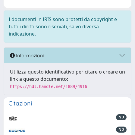
I documenti in IRIS sono protetti da copyright e
tutti i diritti sono riservati, salvo diversa
indicazione.
Informazioni
Utilizza questo identificativo per citare o creare un
link a questo documento:
https://hdl.handle.net/1889/4916
Citazioni
ND
ND