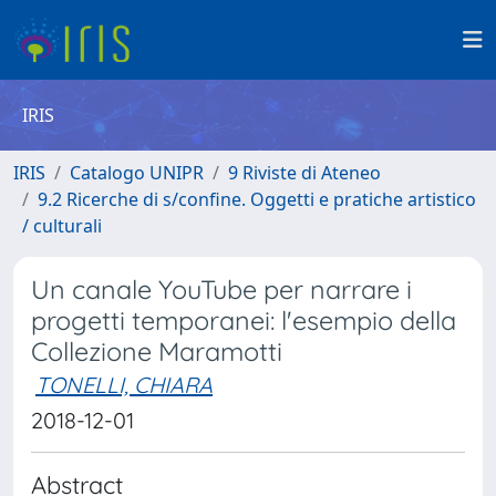
IRIS
IRIS
Catalogo UNIPR
9 Riviste di Ateneo
9.2 Ricerche di s/confine. Oggetti e pratiche artistico
/ culturali
Un canale YouTube per narrare i
progetti temporanei: l'esempio della
Collezione Maramotti
TONELLI, CHIARA
2018-12-01
Abstract