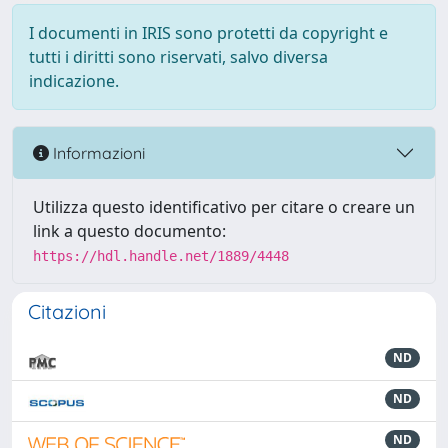
I documenti in IRIS sono protetti da copyright e
tutti i diritti sono riservati, salvo diversa
indicazione.
Informazioni
Utilizza questo identificativo per citare o creare un
link a questo documento:
https://hdl.handle.net/1889/4448
Citazioni
ND
ND
ND