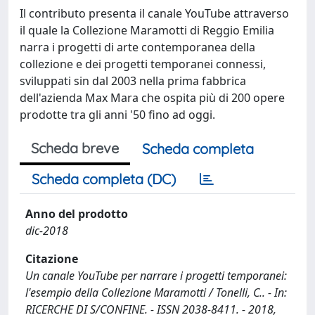
Il contributo presenta il canale YouTube attraverso
il quale la Collezione Maramotti di Reggio Emilia
narra i progetti di arte contemporanea della
collezione e dei progetti temporanei connessi,
sviluppati sin dal 2003 nella prima fabbrica
dell'azienda Max Mara che ospita più di 200 opere
prodotte tra gli anni '50 fino ad oggi.
Scheda breve
Scheda completa
Scheda completa (DC)
Anno del prodotto
dic-2018
Citazione
Un canale YouTube per narrare i progetti temporanei:
l'esempio della Collezione Maramotti / Tonelli, C.. - In:
RICERCHE DI S/CONFINE. - ISSN 2038-8411. - 2018,