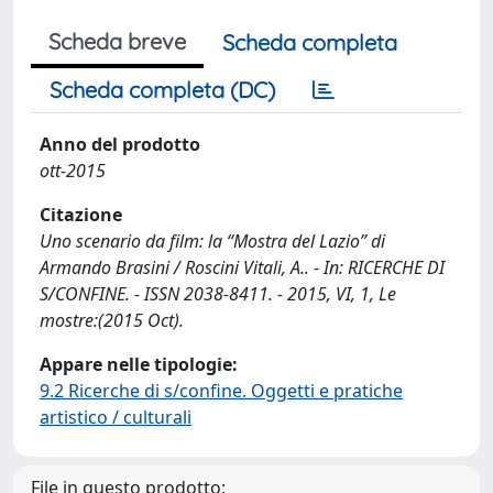
Scheda breve
Scheda completa
Scheda completa (DC)
Anno del prodotto
ott-2015
Citazione
Uno scenario da film: la “Mostra del Lazio” di
Armando Brasini / Roscini Vitali, A.. - In: RICERCHE DI
S/CONFINE. - ISSN 2038-8411. - 2015, VI, 1, Le
mostre:(2015 Oct).
Appare nelle tipologie:
9.2 Ricerche di s/confine. Oggetti e pratiche
artistico / culturali
File in questo prodotto: