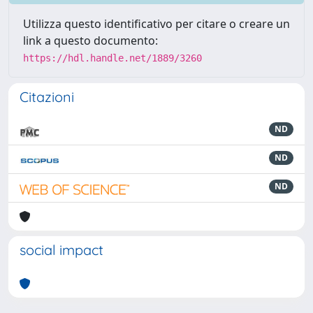
Utilizza questo identificativo per citare o creare un
link a questo documento:
https://hdl.handle.net/1889/3260
Citazioni
ND
ND
ND
social impact