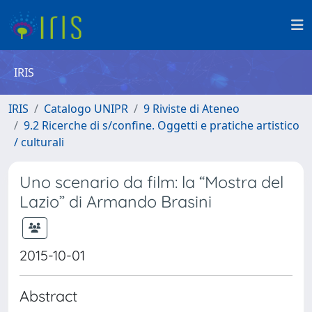
IRIS
IRIS
Catalogo UNIPR
9 Riviste di Ateneo
9.2 Ricerche di s/confine. Oggetti e pratiche artistico
/ culturali
Uno scenario da film: la “Mostra del
Lazio” di Armando Brasini
2015-10-01
Abstract