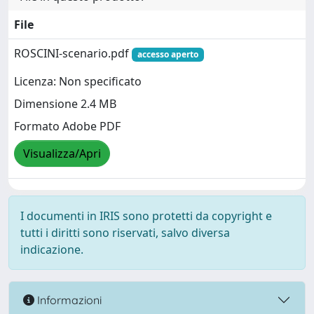
File
ROSCINI-scenario.pdf
accesso aperto
Licenza: Non specificato
Dimensione 2.4 MB
Formato Adobe PDF
Visualizza/Apri
I documenti in IRIS sono protetti da copyright e
tutti i diritti sono riservati, salvo diversa
indicazione.
Informazioni