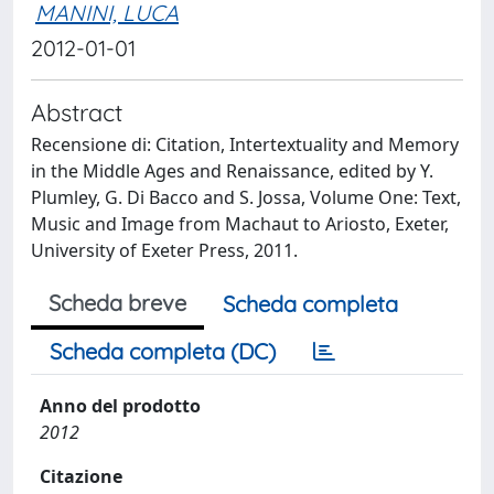
MANINI, LUCA
2012-01-01
Abstract
Recensione di: Citation, Intertextuality and Memory
in the Middle Ages and Renaissance, edited by Y.
Plumley, G. Di Bacco and S. Jossa, Volume One: Text,
Music and Image from Machaut to Ariosto, Exeter,
University of Exeter Press, 2011.
Scheda breve
Scheda completa
Scheda completa (DC)
Anno del prodotto
2012
Citazione