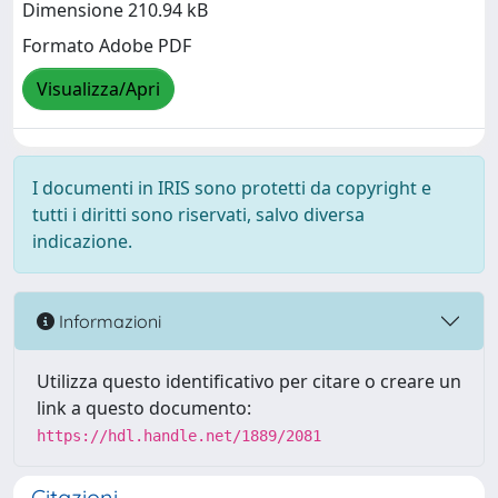
Dimensione 210.94 kB
Formato Adobe PDF
Visualizza/Apri
I documenti in IRIS sono protetti da copyright e
tutti i diritti sono riservati, salvo diversa
indicazione.
Informazioni
Utilizza questo identificativo per citare o creare un
link a questo documento:
https://hdl.handle.net/1889/2081
Citazioni