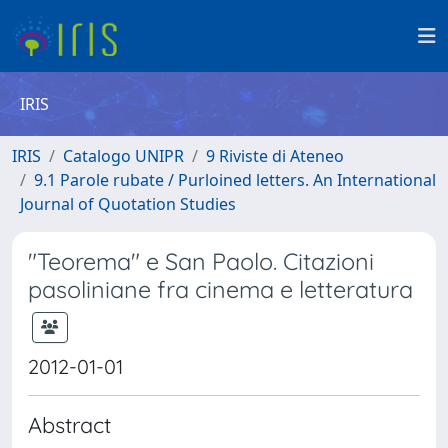
IRIS
IRIS
Catalogo UNIPR
9 Riviste di Ateneo
9.1 Parole rubate / Purloined letters. An International
Journal of Quotation Studies
"Teorema" e San Paolo. Citazioni
pasoliniane fra cinema e letteratura
2012-01-01
Abstract