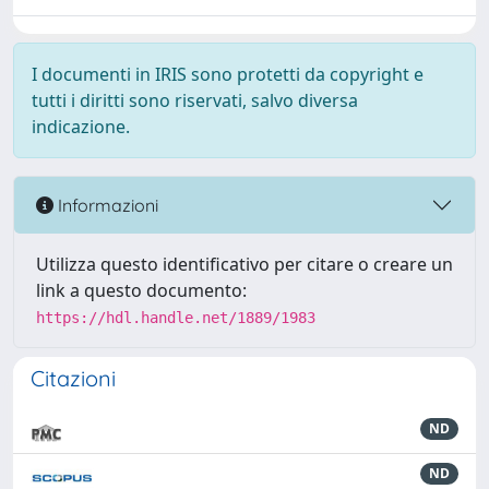
I documenti in IRIS sono protetti da copyright e
tutti i diritti sono riservati, salvo diversa
indicazione.
Informazioni
Utilizza questo identificativo per citare o creare un
link a questo documento:
https://hdl.handle.net/1889/1983
Citazioni
ND
ND