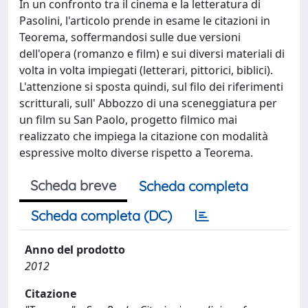
In un confronto tra il cinema e la letteratura di
Pasolini, l'articolo prende in esame le citazioni in
Teorema, soffermandosi sulle due versioni
dell'opera (romanzo e film) e sui diversi materiali di
volta in volta impiegati (letterari, pittorici, biblici).
L'attenzione si sposta quindi, sul filo dei riferimenti
scritturali, sull' Abbozzo di una sceneggiatura per
un film su San Paolo, progetto filmico mai
realizzato che impiega la citazione con modalità
espressive molto diverse rispetto a Teorema.
Scheda breve
Scheda completa
Scheda completa (DC)
Anno del prodotto
2012
Citazione