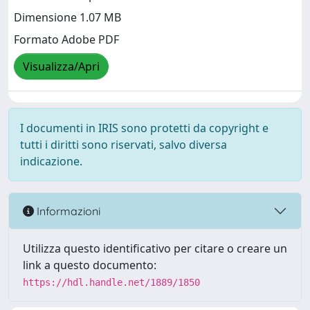
Dimensione 1.07 MB
Formato Adobe PDF
Visualizza/Apri
I documenti in IRIS sono protetti da copyright e
tutti i diritti sono riservati, salvo diversa
indicazione.
Informazioni
Utilizza questo identificativo per citare o creare un
link a questo documento:
https://hdl.handle.net/1889/1850