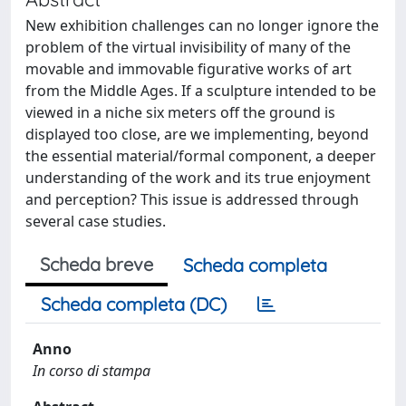
New exhibition challenges can no longer ignore the
problem of the virtual invisibility of many of the
movable and immovable figurative works of art
from the Middle Ages. If a sculpture intended to be
viewed in a niche six meters off the ground is
displayed too close, are we implementing, beyond
the essential material/formal component, a deeper
understanding of the work and its true enjoyment
and perception? This issue is addressed through
several case studies.
Scheda breve
Scheda completa
Scheda completa (DC)
Anno
In corso di stampa