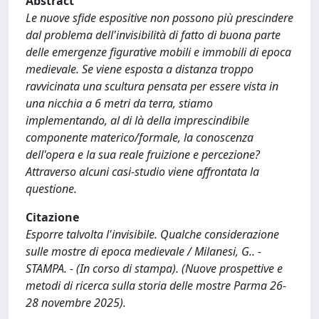
Abstract
Le nuove sfide espositive non possono più prescindere
dal problema dell'invisibilità di fatto di buona parte
delle emergenze figurative mobili e immobili di epoca
medievale. Se viene esposta a distanza troppo
ravvicinata una scultura pensata per essere vista in
una nicchia a 6 metri da terra, stiamo
implementando, al di là della imprescindibile
componente materico/formale, la conoscenza
dell'opera e la sua reale fruizione e percezione?
Attraverso alcuni casi-studio viene affrontata la
questione.
Citazione
Esporre talvolta l'invisibile. Qualche considerazione
sulle mostre di epoca medievale / Milanesi, G.. -
STAMPA. - (In corso di stampa). (Nuove prospettive e
metodi di ricerca sulla storia delle mostre Parma 26-
28 novembre 2025).