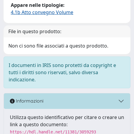
Appare nelle tipologie:
4.1b Atto convegno Volume
File in questo prodotto:
Non ci sono file associati a questo prodotto.
I documenti in IRIS sono protetti da copyright e
tutti i diritti sono riservati, salvo diversa
indicazione.
Informazioni
Utilizza questo identificativo per citare o creare un
link a questo documento:
https://hdl.handle.net/11381/3059293