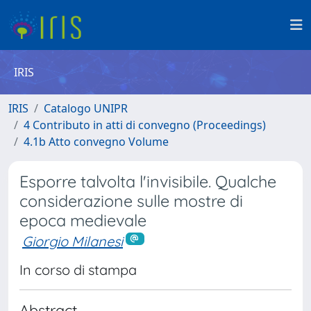
IRIS
IRIS
Catalogo UNIPR
4 Contributo in atti di convegno (Proceedings)
4.1b Atto convegno Volume
Esporre talvolta l'invisibile. Qualche
considerazione sulle mostre di
epoca medievale
Giorgio Milanesi
In corso di stampa
Abstract