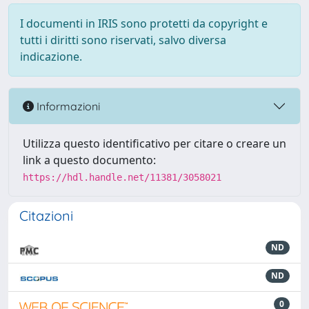
I documenti in IRIS sono protetti da copyright e
tutti i diritti sono riservati, salvo diversa
indicazione.
Informazioni
Utilizza questo identificativo per citare o creare un
link a questo documento:
https://hdl.handle.net/11381/3058021
Citazioni
ND
ND
0