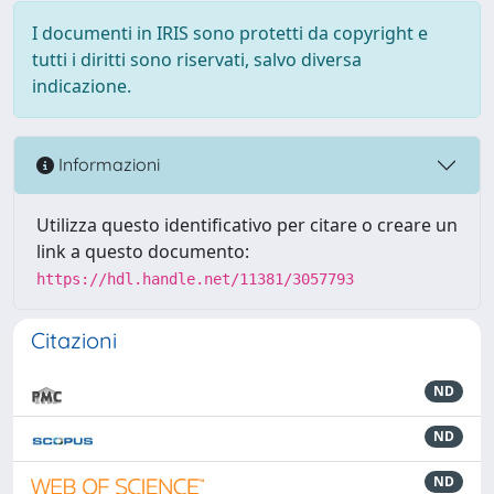
I documenti in IRIS sono protetti da copyright e
tutti i diritti sono riservati, salvo diversa
indicazione.
Informazioni
Utilizza questo identificativo per citare o creare un
link a questo documento:
https://hdl.handle.net/11381/3057793
Citazioni
ND
ND
ND