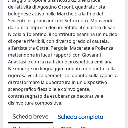
dell’attività di Agostino Orsoni, quadraturista
bolognese attivo nelle Marche tra la fine del
Seicento e i primi anni del Settecento. Muovendo
dall’unica impresa documentata, il chiostro di San
Nicola a Tolentino, il contributo esamina un nucleo
di opere riferibili, con diverso grado di cautela,
all’artista tra Ostra, Pergola, Macerata e Pollenza,
mettendone in luce i rapporti con Giovanni
Anastasi e con la tradizione prospettica emiliana.
Ne emerge un linguaggio fondato non tanto sulla
rigorosa verifica geometrica, quanto sulla capacità
di trasformare la quadratura in un dispositivo
scenografico flessibile e coinvolgente,
contrassegnato da esuberanza decorativa e
disinvoltura compositiva.
Scheda breve
Scheda completa