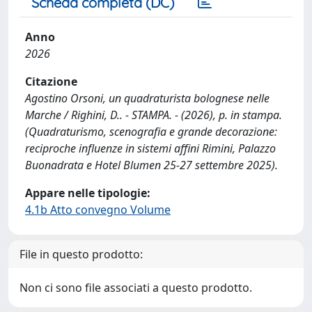
Scheda completa (DC)
Anno
2026
Citazione
Agostino Orsoni, un quadraturista bolognese nelle
Marche / Righini, D.. - STAMPA. - (2026), p. in stampa.
(Quadraturismo, scenografia e grande decorazione:
reciproche influenze in sistemi affini Rimini, Palazzo
Buonadrata e Hotel Blumen 25-27 settembre 2025).
Appare nelle tipologie:
4.1b Atto convegno Volume
File in questo prodotto:
Non ci sono file associati a questo prodotto.