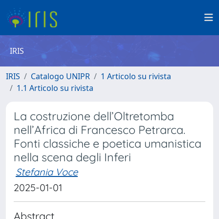
IRIS
IRIS
Catalogo UNIPR
1 Articolo su rivista
1.1 Articolo su rivista
La costruzione dell’Oltretomba
nell’Africa di Francesco Petrarca.
Fonti classiche e poetica umanistica
nella scena degli Inferi
Stefania Voce
2025-01-01
Abstract