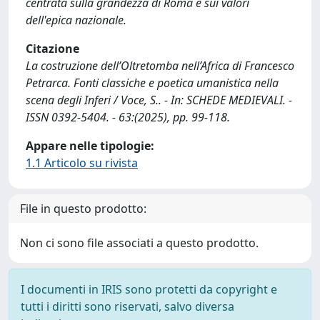
centrata sulla grandezza di Roma e sui valori
dell'epica nazionale.
Citazione
La costruzione dell’Oltretomba nell’Africa di Francesco
Petrarca. Fonti classiche e poetica umanistica nella
scena degli Inferi / Voce, S.. - In: SCHEDE MEDIEVALI. -
ISSN 0392-5404. - 63:(2025), pp. 99-118.
Appare nelle tipologie:
1.1 Articolo su rivista
File in questo prodotto:
Non ci sono file associati a questo prodotto.
I documenti in IRIS sono protetti da copyright e
tutti i diritti sono riservati, salvo diversa