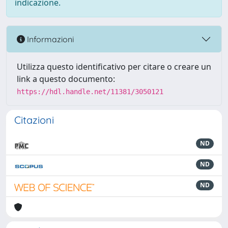
indicazione.
Informazioni
Utilizza questo identificativo per citare o creare un
link a questo documento:
https://hdl.handle.net/11381/3050121
Citazioni
ND
ND
ND