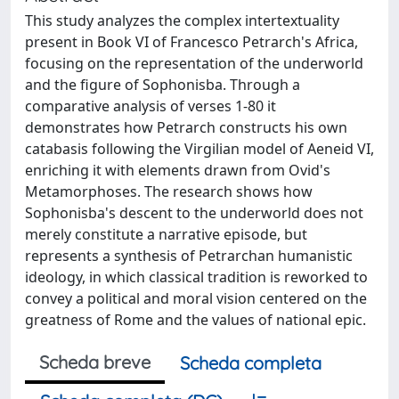
This study analyzes the complex intertextuality
present in Book VI of Francesco Petrarch's Africa,
focusing on the representation of the underworld
and the figure of Sophonisba. Through a
comparative analysis of verses 1-80 it
demonstrates how Petrarch constructs his own
catabasis following the Virgilian model of Aeneid VI,
enriching it with elements drawn from Ovid's
Metamorphoses. The research shows how
Sophonisba's descent to the underworld does not
merely constitute a narrative episode, but
represents a synthesis of Petrarchan humanistic
ideology, in which classical tradition is reworked to
convey a political and moral vision centered on the
greatness of Rome and the values of national epic.
Scheda breve
Scheda completa