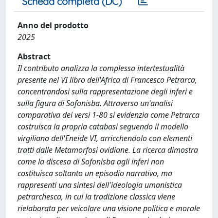
Scheda completa (DC)
Anno del prodotto
2025
Abstract
Il contributo analizza la complessa intertestualità
presente nel VI libro dell'Africa di Francesco Petrarca,
concentrandosi sulla rappresentazione degli inferi e
sulla figura di Sofonisba. Attraverso un'analisi
comparativa dei versi 1-80 si evidenzia come Petrarca
costruisca la propria catabasi seguendo il modello
virgiliano dell'Eneide VI, arricchendolo con elementi
tratti dalle Metamorfosi ovidiane. La ricerca dimostra
come la discesa di Sofonisba agli inferi non
costituisca soltanto un episodio narrativo, ma
rappresenti una sintesi dell'ideologia umanistica
petrarchesca, in cui la tradizione classica viene
rielaborata per veicolare una visione politica e morale