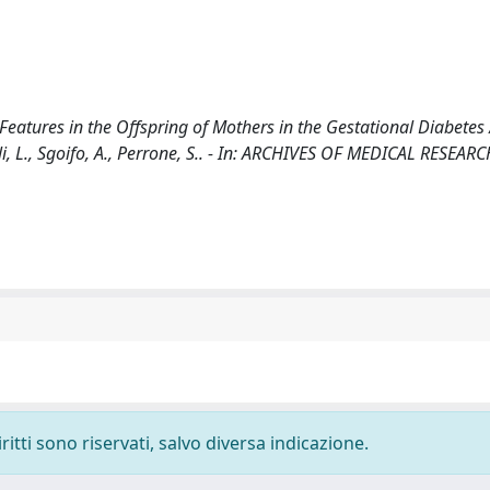
eatures in the Offspring of Mothers in the Gestational Diabetes
evali, L., Sgoifo, A., Perrone, S.. - In: ARCHIVES OF MEDICAL RESEARC
ritti sono riservati, salvo diversa indicazione.