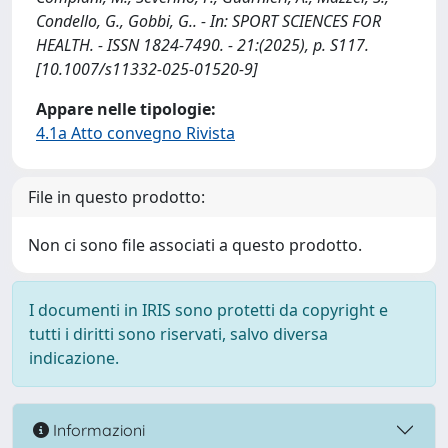
Condello, G., Gobbi, G.. - In: SPORT SCIENCES FOR
HEALTH. - ISSN 1824-7490. - 21:(2025), p. S117.
[10.1007/s11332-025-01520-9]
Appare nelle tipologie:
4.1a Atto convegno Rivista
File in questo prodotto:
Non ci sono file associati a questo prodotto.
I documenti in IRIS sono protetti da copyright e
tutti i diritti sono riservati, salvo diversa
indicazione.
Informazioni