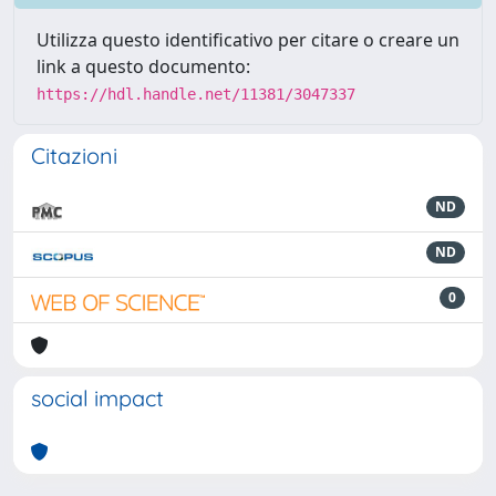
Utilizza questo identificativo per citare o creare un
link a questo documento:
https://hdl.handle.net/11381/3047337
Citazioni
ND
ND
0
social impact