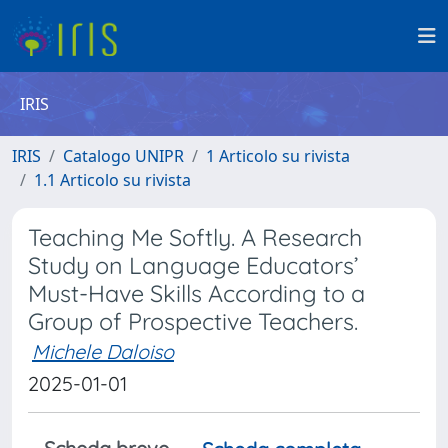
IRIS
IRIS
Catalogo UNIPR
1 Articolo su rivista
1.1 Articolo su rivista
Teaching Me Softly. A Research
Study on Language Educators’
Must-Have Skills According to a
Group of Prospective Teachers.
Michele Daloiso
2025-01-01