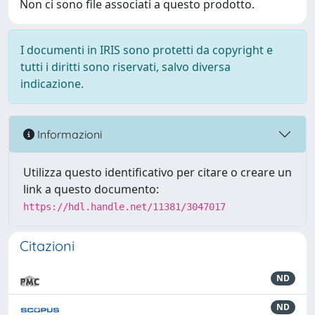
Non ci sono file associati a questo prodotto.
I documenti in IRIS sono protetti da copyright e
tutti i diritti sono riservati, salvo diversa
indicazione.
Informazioni
Utilizza questo identificativo per citare o creare un
link a questo documento:
https://hdl.handle.net/11381/3047017
Citazioni
ND
ND