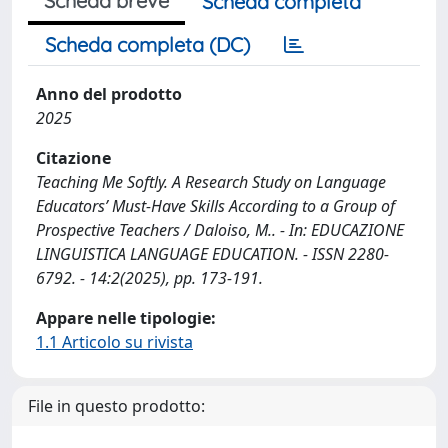
Scheda breve
Scheda completa
Scheda completa (DC)
Anno del prodotto
2025
Citazione
Teaching Me Softly. A Research Study on Language
Educators’ Must-Have Skills According to a Group of
Prospective Teachers / Daloiso, M.. - In: EDUCAZIONE
LINGUISTICA LANGUAGE EDUCATION. - ISSN 2280-
6792. - 14:2(2025), pp. 173-191.
Appare nelle tipologie:
1.1 Articolo su rivista
File in questo prodotto: