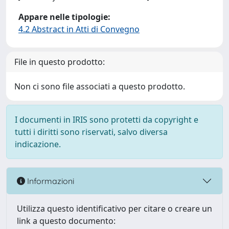
Appare nelle tipologie:
4.2 Abstract in Atti di Convegno
File in questo prodotto:
Non ci sono file associati a questo prodotto.
I documenti in IRIS sono protetti da copyright e
tutti i diritti sono riservati, salvo diversa
indicazione.
Informazioni
Utilizza questo identificativo per citare o creare un
link a questo documento: