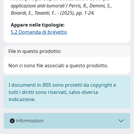
applicazioni anti-tumorali / Perris, R., Demmi, S.,
Boiardi, E., Tavanti, F.. - (2025), pp. 1-24.
Appare nelle tipologie:
5.2 Domanda di brevetto
File in questo prodotto:
Non ci sono file associati a questo prodotto.
I documenti in IRIS sono protetti da copyright e
tutti i diritti sono riservati, salvo diversa
indicazione.
Informazioni