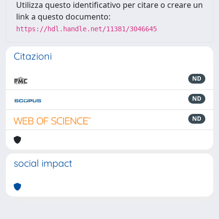
Utilizza questo identificativo per citare o creare un
link a questo documento:
https://hdl.handle.net/11381/3046645
Citazioni
ND
ND
ND
social impact