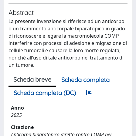
Abstract
La presente invenzione si riferisce ad un anticorpo
o un frammento anticorpale biparatopico in grado
di riconoscere e legare la macromolecola COMP,
interferire con processi di adesione e migrazione di
cellule tumorali e causare la loro morte regolata,
nonché all’uso di tale anticorpo nel trattamento di
un tumore.
Scheda breve
Scheda completa
Scheda completa (DC)
Anno
2025
Citazione
Anticorpo biparatopico diretto contro COMP per