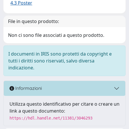
4.3 Poster
File in questo prodotto:
Non ci sono file associati a questo prodotto.
I documenti in IRIS sono protetti da copyright e
tutti i diritti sono riservati, salvo diversa
indicazione.
Informazioni
Utilizza questo identificativo per citare o creare un
link a questo documento:
https://hdl.handle.net/11381/3046293