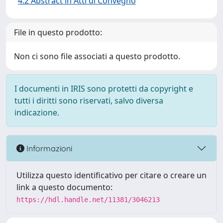
4.2 Abstract in Atti di Convegno
File in questo prodotto:
Non ci sono file associati a questo prodotto.
I documenti in IRIS sono protetti da copyright e
tutti i diritti sono riservati, salvo diversa
indicazione.
Informazioni
Utilizza questo identificativo per citare o creare un
link a questo documento:
https://hdl.handle.net/11381/3046213