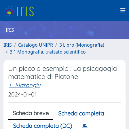
IRIS
IRIS
Catalogo UNIPR
3 Libro (Monografia)
3.1 Monografia, trattato scientifico
Un piccolo esempio : La psicagogia
matematica di Platone
L. Marongiu
2024-01-01
Scheda breve
Scheda completa
Scheda completa (DC)