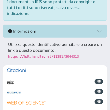
I documenti in IRIS sono protetti da copyright e
tutti i diritti sono riservati, salvo diversa
indicazione.
Informazioni
Utilizza questo identificativo per citare o creare un
link a questo documento:
https://hdl.handle.net/11381/3044313
Citazioni
ND
ND
ND