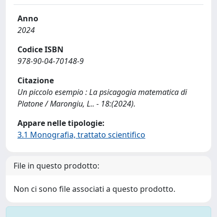
Anno
2024
Codice ISBN
978-90-04-70148-9
Citazione
Un piccolo esempio : La psicagogia matematica di
Platone / Marongiu, L.. - 18:(2024).
Appare nelle tipologie:
3.1 Monografia, trattato scientifico
File in questo prodotto:
Non ci sono file associati a questo prodotto.