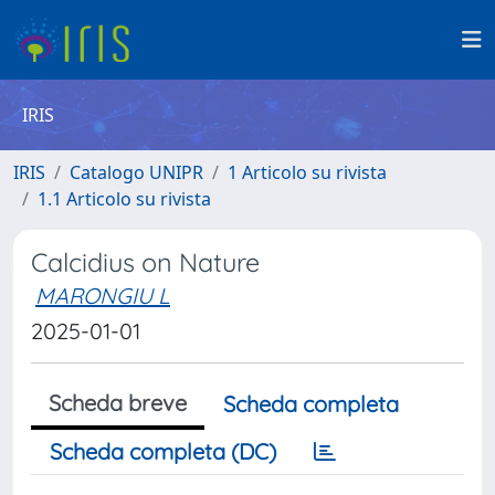
IRIS
IRIS
Catalogo UNIPR
1 Articolo su rivista
1.1 Articolo su rivista
Calcidius on Nature
MARONGIU L
2025-01-01
Scheda breve
Scheda completa
Scheda completa (DC)