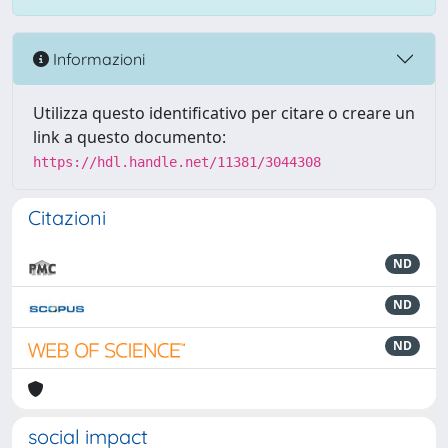
Informazioni
Utilizza questo identificativo per citare o creare un
link a questo documento:
https://hdl.handle.net/11381/3044308
Citazioni
ND
ND
ND
social impact