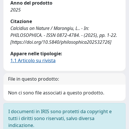
Anno del prodotto
2025
Citazione
Calcidius on Nature / Marongiu, L.. - In:
PHILOSOPHICA. - ISSN 0872-4784. - (2025), pp. 1-22.
[https://doi.org/10.5840/philosophica202532726]
Appare nelle tipologie:
1.1 Articolo su rivista
File in questo prodotto:
Non ci sono file associati a questo prodotto.
I documenti in IRIS sono protetti da copyright e
tutti i diritti sono riservati, salvo diversa
indicazione.