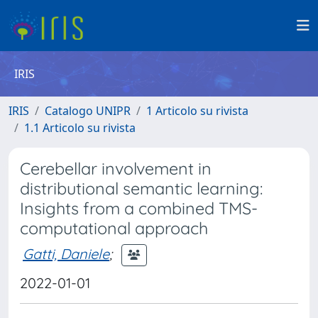
IRIS
IRIS
Catalogo UNIPR
1 Articolo su rivista
1.1 Articolo su rivista
Cerebellar involvement in
distributional semantic learning:
Insights from a combined TMS-
computational approach
Gatti, Daniele
;
2022-01-01