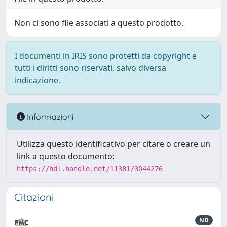
Non ci sono file associati a questo prodotto.
I documenti in IRIS sono protetti da copyright e
tutti i diritti sono riservati, salvo diversa
indicazione.
Informazioni
Utilizza questo identificativo per citare o creare un
link a questo documento:
https://hdl.handle.net/11381/3044276
Citazioni
ND