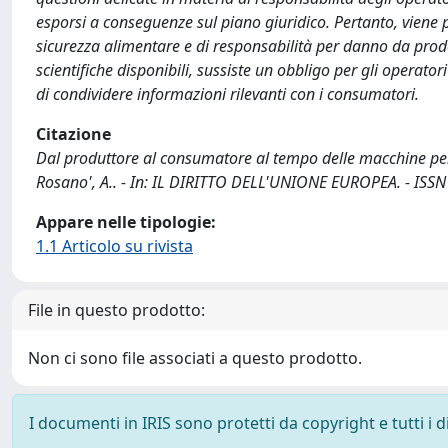
esporsi a conseguenze sul piano giuridico. Pertanto, viene 
sicurezza alimentare e di responsabilità per danno da prodott
scientifiche disponibili, sussiste un obbligo per gli operator
di condividere informazioni rilevanti con i consumatori.
Citazione
Dal produttore al consumatore al tempo delle macchine pensa
Rosano', A.. - In: IL DIRITTO DELL'UNIONE EUROPEA. - ISSN
Appare nelle tipologie:
1.1 Articolo su rivista
File in questo prodotto:
Non ci sono file associati a questo prodotto.
I documenti in IRIS sono protetti da copyright e tutti i di