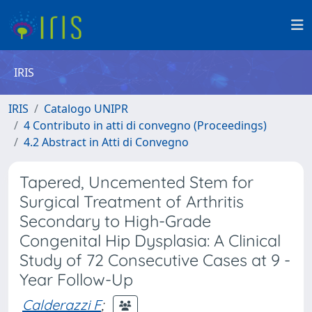
IRIS
IRIS
Catalogo UNIPR
4 Contributo in atti di convegno (Proceedings)
4.2 Abstract in Atti di Convegno
Tapered, Uncemented Stem for
Surgical Treatment of Arthritis
Secondary to High-Grade
Congenital Hip Dysplasia: A Clinical
Study of 72 Consecutive Cases at 9 -
Year Follow-Up
Calderazzi F
;