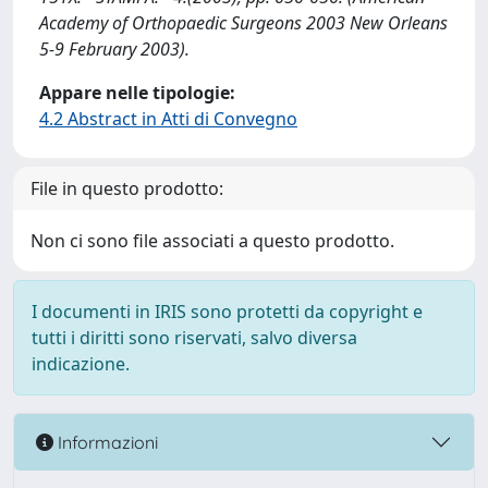
Academy of Orthopaedic Surgeons 2003 New Orleans
5-9 February 2003).
Appare nelle tipologie:
4.2 Abstract in Atti di Convegno
File in questo prodotto:
Non ci sono file associati a questo prodotto.
I documenti in IRIS sono protetti da copyright e
tutti i diritti sono riservati, salvo diversa
indicazione.
Informazioni