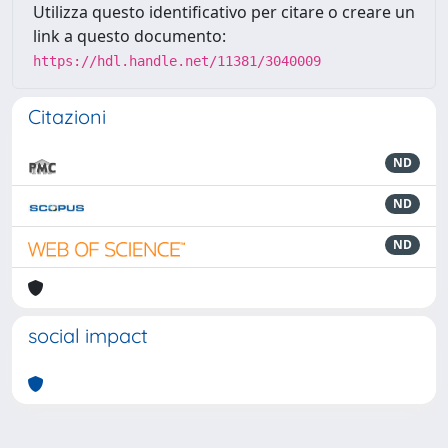
Utilizza questo identificativo per citare o creare un
link a questo documento:
https://hdl.handle.net/11381/3040009
Citazioni
ND
ND
ND
social impact