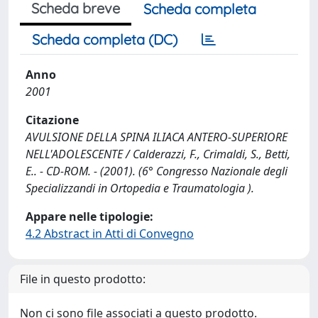
Scheda breve
Scheda completa
Scheda completa (DC)
Anno
2001
Citazione
AVULSIONE DELLA SPINA ILIACA ANTERO-SUPERIORE
NELL'ADOLESCENTE / Calderazzi, F., Crimaldi, S., Betti,
E.. - CD-ROM. - (2001). (6° Congresso Nazionale degli
Specializzandi in Ortopedia e Traumatologia ).
Appare nelle tipologie:
4.2 Abstract in Atti di Convegno
File in questo prodotto:
Non ci sono file associati a questo prodotto.