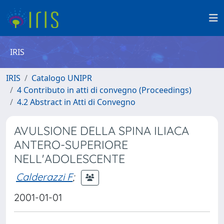
IRIS
IRIS
Catalogo UNIPR
4 Contributo in atti di convegno (Proceedings)
4.2 Abstract in Atti di Convegno
AVULSIONE DELLA SPINA ILIACA
ANTERO-SUPERIORE
NELL'ADOLESCENTE
Calderazzi F
;
2001-01-01