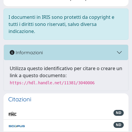
I documenti in IRIS sono protetti da copyright e
tutti i diritti sono riservati, salvo diversa
indicazione.
Informazioni
Utilizza questo identificativo per citare o creare un
link a questo documento:
https://hdl.handle.net/11381/3040006
Citazioni
ND
ND