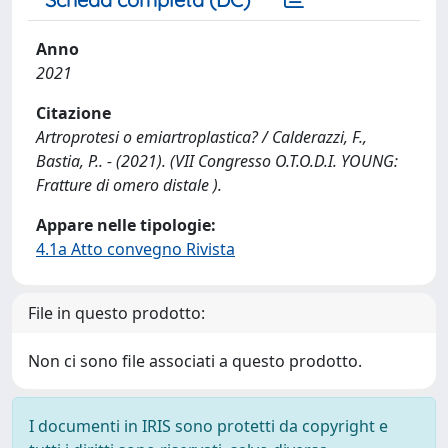
Anno
2021
Citazione
Artroprotesi o emiartroplastica? / Calderazzi, F.,
Bastia, P.. - (2021). (VII Congresso O.T.O.D.I. YOUNG:
Fratture di omero distale ).
Appare nelle tipologie:
4.1a Atto convegno Rivista
File in questo prodotto:
Non ci sono file associati a questo prodotto.
I documenti in IRIS sono protetti da copyright e