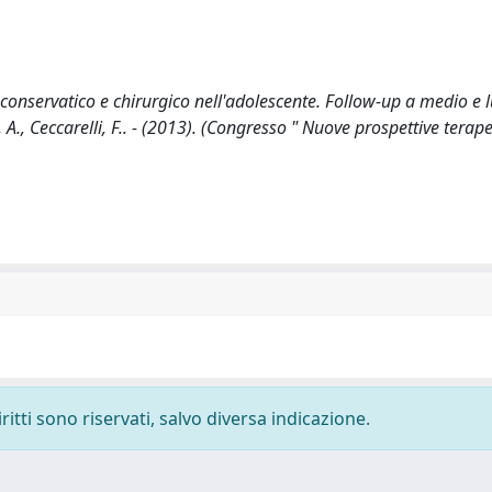
o conservatico e chirurgico nell'adolescente. Follow-up a medio e 
i, A., Ceccarelli, F.. - (2013). (Congresso " Nuove prospettive terap
ritti sono riservati, salvo diversa indicazione.