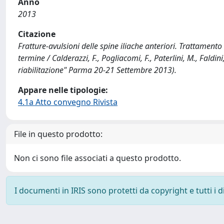
Anno
2013
Citazione
Fratture-avulsioni delle spine iliache anteriori. Trattament
termine / Calderazzi, F., Pogliacomi, F., Paterlini, M., Faldin
riabilitazione" Parma 20-21 Settembre 2013).
Appare nelle tipologie:
4.1a Atto convegno Rivista
File in questo prodotto:
Non ci sono file associati a questo prodotto.
I documenti in IRIS sono protetti da copyright e tutti i di