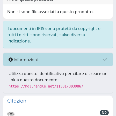
Non ci sono file associati a questo prodotto.
I documenti in IRIS sono protetti da copyright e
tutti i diritti sono riservati, salvo diversa
indicazione.
Informazioni
Utilizza questo identificativo per citare o creare un
link a questo documento:
https://hdl.handle.net/11381/3039867
Citazioni
ND